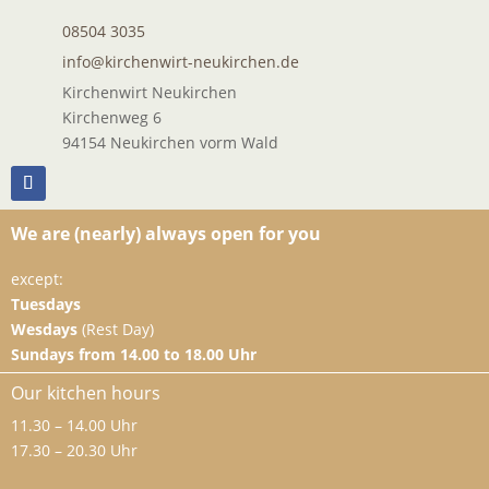
08504 3035
info@kirchenwirt-neukirchen.de
Kirchenwirt Neukirchen
Kirchenweg 6
94154 Neukirchen vorm Wald
We are (nearly) always open for you
except:
Tuesdays
Wesdays
(Rest Day)
Sundays from 14.00 to 18.00 Uhr
Our kitchen hours
11.30 – 14.00 Uhr
17.30 – 20.30 Uhr