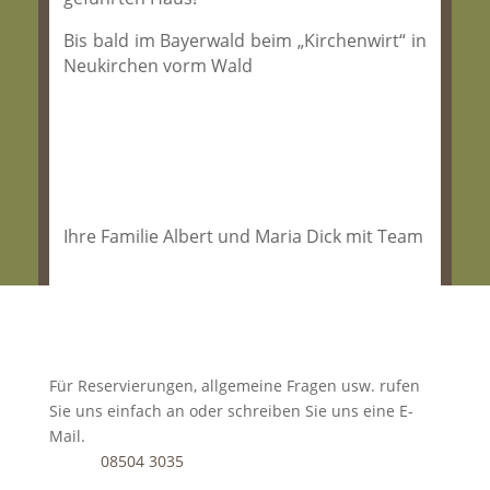
Bis bald im Bayerwald beim „Kirchenwirt“ in
Neukirchen vorm Wald
Ihre Familie Albert und Maria Dick mit Team
Für Reservierungen, allgemeine Fragen usw. rufen
Sie uns einfach an oder schreiben Sie uns eine E-
Mail.
08504 3035