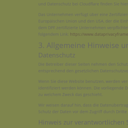
und Datenschutz bei Cloudflare finden Sie hie
Das Unternehmen verfügt über eine Zertifizie
Europäischen Union und den USA, der die Einh
dem DPF zertifizierte Unternehmen verpflichte
folgendem Link:
https://www.dataprivacyframe
3. Allgemeine Hinweise un
Datenschutz
Die Betreiber dieser Seiten nehmen den Schut
entsprechend den gesetzlichen Datenschutzvor
Wenn Sie diese Website benutzen, werden ve
identifiziert werden können. Die vorliegende 
zu welchem Zweck das geschieht.
Wir weisen darauf hin, dass die Datenübertrag
Schutz der Daten vor dem Zugriff durch Dritte 
Hinweis zur verantwortlichen S