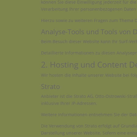
können Sie diese Einwilligung jederzeit für 
Verarbeitung Ihrer personenbezogenen Daten 
Hierzu sowie zu weiteren Fragen zum Thema D
Analyse-Tools und Tools von Dr
Beim Besuch dieser Website kann Ihr Surf-Ver
Detaillierte Informationen zu diesen Analyse
2. Hosting und Content D
Wir hosten die Inhalte unserer Website bei fo
Strato
Anbieter ist die Strato AG, Otto-Ostrowski-Str
inklusive Ihrer IP-Adressen.
Weitere Informationen entnehmen Sie der Dat
Die Verwendung von Strato erfolgt auf Grundlag
Darstellung unserer Website. Sofern eine ents