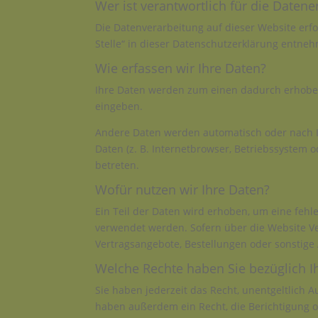
Wer ist verantwortlich für die Daten
Die Datenverarbeitung auf dieser Website erf
Stelle“ in dieser Datenschutzerklärung entne
Wie erfassen wir Ihre Daten?
Ihre Daten werden zum einen dadurch erhoben, 
eingeben.
Andere Daten werden automatisch oder nach Ih
Daten (z. B. Internetbrowser, Betriebssystem o
betreten.
Wofür nutzen wir Ihre Daten?
Ein Teil der Daten wird erhoben, um eine fehl
verwendet werden. Sofern über die Website V
Vertragsangebote, Bestellungen oder sonstige 
Welche Rechte haben Sie bezüglich I
Sie haben jederzeit das Recht, unentgeltlich
haben außerdem ein Recht, die Berichtigung o