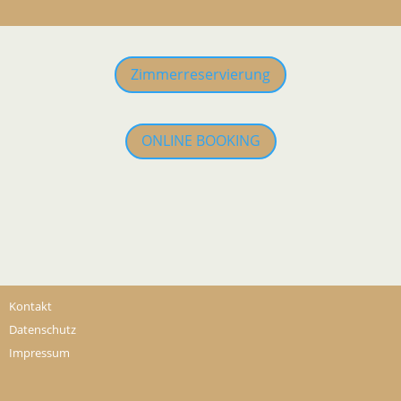
Zimmerreservierung
ONLINE BOOKING
Kontakt
Datenschutz
Impressum