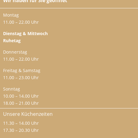
Wir haben für Sie geöffnet
Montag
11.00 – 22.00 Uhr
Dienstag & Mittwoch
Ruhetag
Donnerstag
11.00 – 22.00 Uhr
Freitag & Samstag
11.00 – 23.00 Uhr
Sonntag
10.00 – 14.00 Uhr
18.00 – 21.00 Uhr
Unsere Küchenzeiten
11.30 – 14.00 Uhr
17.30 – 20.30 Uhr