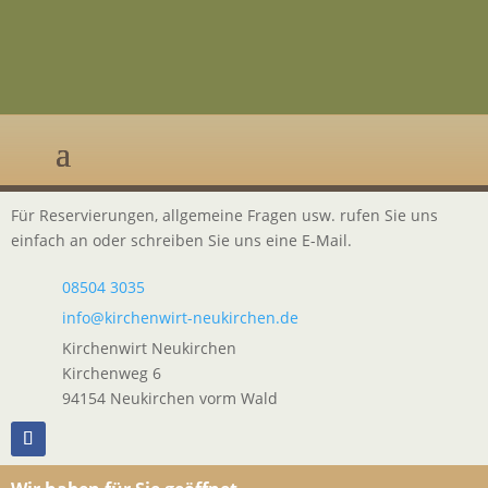
Für Reservierungen, allgemeine Fragen usw. rufen Sie uns
einfach an oder schreiben Sie uns eine E-Mail.
08504 3035
info@kirchenwirt-neukirchen.de
Kirchenwirt Neukirchen
Kirchenweg 6
94154 Neukirchen vorm Wald