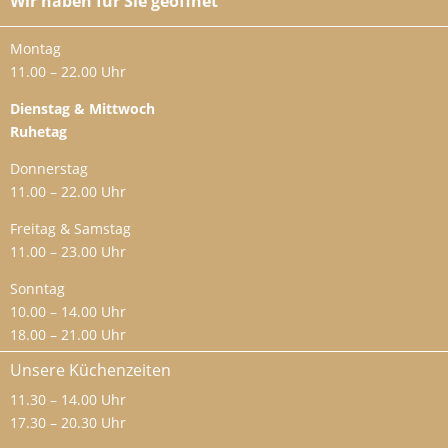
Wir haben für Sie geöffnet
Montag
11.00 – 22.00 Uhr
Dienstag & Mittwoch
Ruhetag
Donnerstag
11.00 – 22.00 Uhr
Freitag & Samstag
11.00 – 23.00 Uhr
Sonntag
10.00 – 14.00 Uhr
18.00 – 21.00 Uhr
Unsere Küchenzeiten
11.30 – 14.00 Uhr
17.30 – 20.30 Uhr