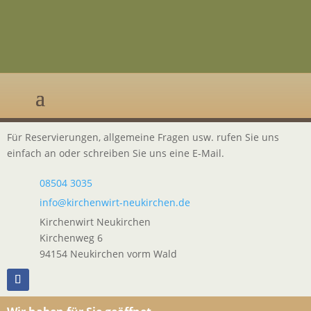
Für Reservierungen, allgemeine Fragen usw. rufen Sie uns
einfach an oder schreiben Sie uns eine E-Mail.
08504 3035
info@kirchenwirt-neukirchen.de
Kirchenwirt Neukirchen
Kirchenweg 6
94154 Neukirchen vorm Wald