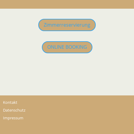
Zimmerreservierung
ONLINE BOOKING
Kontakt
Datenschutz
Impressum